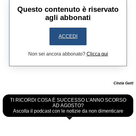
Questo contenuto è riservato
agli abbonati
ACCEDI
Non sei ancora abbonato?
Clicca qui
Cinzia Gatti
TI RICORDI COSA È SUCCESSO L’ANNO SCORSO
AD AGOSTO?
Ascolta il podcast con le notizie da non dimenticare