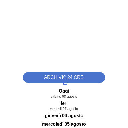
ARCHIVIO 24 ORE
Oggi
sabato 08 agosto
Ieri
venerdì 07 agosto
giovedì 06 agosto
mercoledì 05 agosto