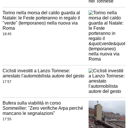
Torino nella morsa del caldo guarda al
Natale: le Feste porteranno in regalo il
"verde" (temporaneo) nella nuova via
Roma
18:45
Ciclisti investiti a Lanzo Torinese:
arrestato l'automobilista autore del gesto
17:57
Bufera sulla viabilità in corso
Sommeiller: "Zero verifiche Arpa perché
mancano le segnalazioni"
17:55