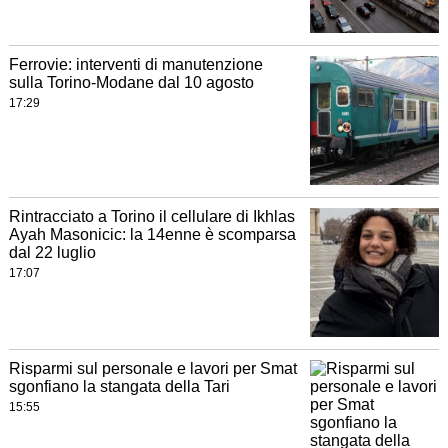
Ferrovie: interventi di manutenzione
sulla Torino-Modane dal 10 agosto
17:29
Rintracciato a Torino il cellulare di Ikhlas
Ayah Masonicic: la 14enne è scomparsa
dal 22 luglio
17:07
Risparmi sul personale e lavori per Smat
sgonfiano la stangata della Tari
15:55