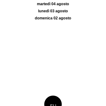
martedì 04 agosto
lunedì 03 agosto
domenica 02 agosto
SU