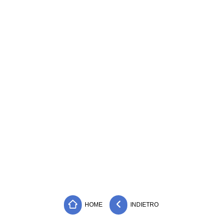
HOME
INDIETRO