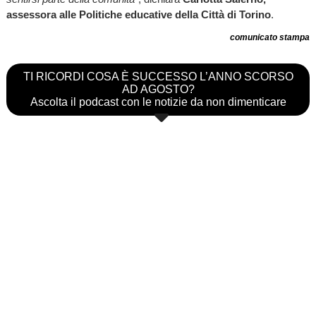
assessora alle Politiche educative della Città di Torino
.
comunicato stampa
TI RICORDI COSA È SUCCESSO L’ANNO SCORSO
AD AGOSTO?
Ascolta il podcast con le notizie da non dimenticare