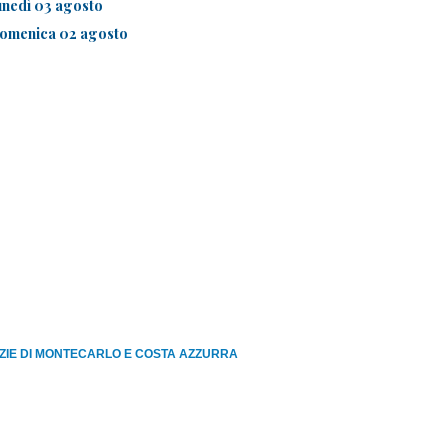
unedì 03 agosto
omenica 02 agosto
ZIE DI MONTECARLO E COSTA AZZURRA