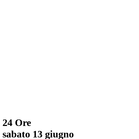
24 Ore
sabato 13 giugno