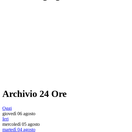
Archivio 24 Ore
Oggi
giovedì 06 agosto
Ieri
mercoledì 05 agosto
martedì 04 agosto