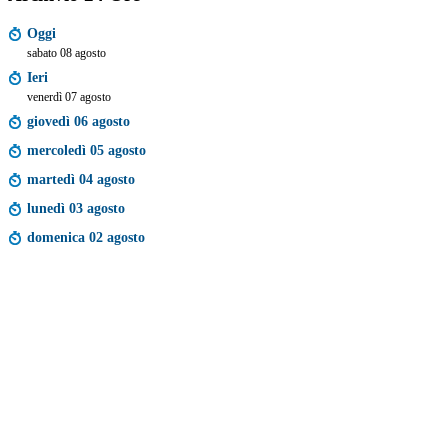
Oggi
sabato 08 agosto
Ieri
venerdì 07 agosto
giovedì 06 agosto
mercoledì 05 agosto
martedì 04 agosto
lunedì 03 agosto
domenica 02 agosto