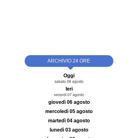
ARCHIVIO 24 ORE
Oggi
sabato 08 agosto
Ieri
venerdì 07 agosto
giovedì 06 agosto
mercoledì 05 agosto
martedì 04 agosto
lunedì 03 agosto