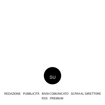
SU
REDAZIONE
PUBBLICITÀ
INVIA COMUNICATO
SCRIVI AL DIRETTORE
RSS
PREMIUM