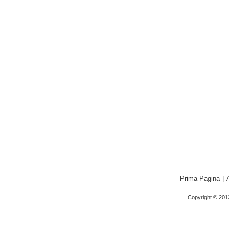
Prima Pagina
|
Copyright © 2013