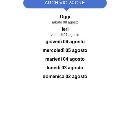
ARCHIVIO 24 ORE
Oggi
sabato 08 agosto
Ieri
venerdì 07 agosto
giovedì 06 agosto
mercoledì 05 agosto
martedì 04 agosto
lunedì 03 agosto
domenica 02 agosto