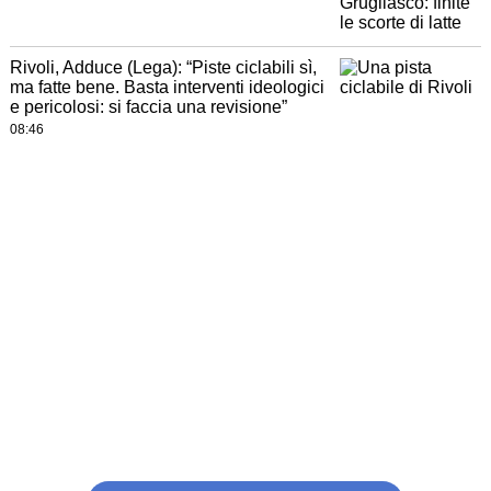
Rivoli, Adduce (Lega): “Piste ciclabili sì,
ma fatte bene. Basta interventi ideologici
e pericolosi: si faccia una revisione”
08:46