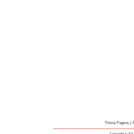
Prima Pagina
|
Copyright © 2013