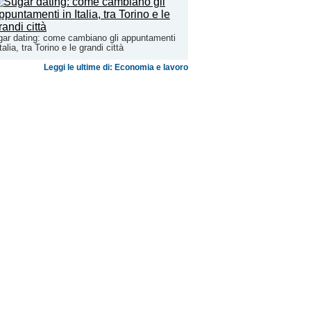
ar dating: come cambiano gli appuntamenti
Italia, tra Torino e le grandi città
Leggi le ultime di: Economia e lavoro