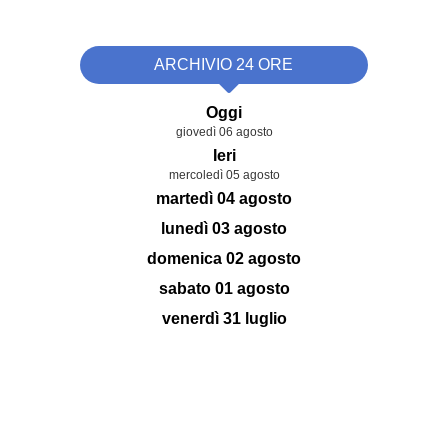
ARCHIVIO 24 ORE
Oggi
giovedì 06 agosto
Ieri
mercoledì 05 agosto
martedì 04 agosto
lunedì 03 agosto
domenica 02 agosto
sabato 01 agosto
venerdì 31 luglio