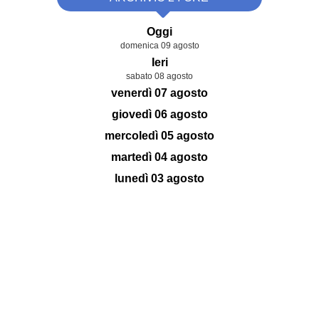
Oggi
domenica 09 agosto
Ieri
sabato 08 agosto
venerdì 07 agosto
giovedì 06 agosto
mercoledì 05 agosto
martedì 04 agosto
lunedì 03 agosto