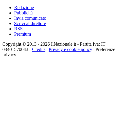
Redazione
Pubblicità
Invia comunicato
Scrivi al direttore
RSS
Premium
Copyright © 2013 - 2026 IlNazionale.it - Partita Iva: IT
03401570043 -
Credits
|
Privacy e cookie policy
|
Preferenze
privacy