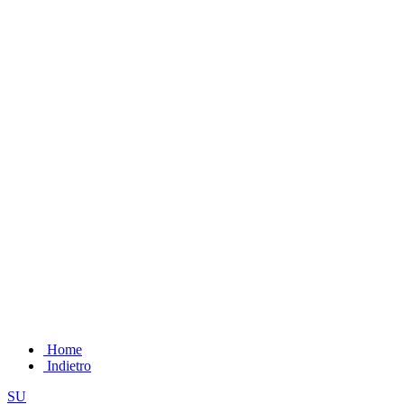
Home
Indietro
SU