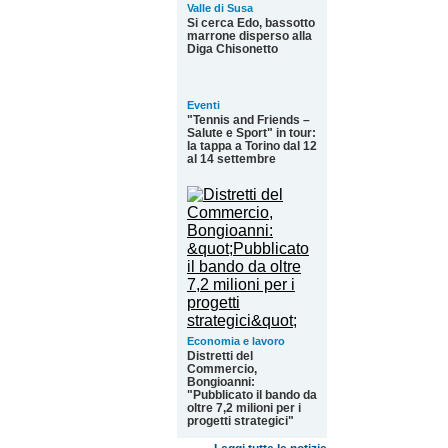
Valle di Susa
Si cerca Edo, bassotto
marrone disperso alla
Diga Chisonetto
Eventi
"Tennis and Friends –
Salute e Sport" in tour:
la tappa a Torino dal 12
al 14 settembre
Economia e lavoro
Distretti del
Commercio,
Bongioanni:
"Pubblicato il bando da
oltre 7,2 milioni per i
progetti strategici"