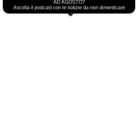
AD AGOSTO?
Ascolta il podcast con le notizie da non dimenticare