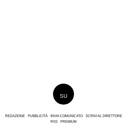
SU
REDAZIONE
PUBBLICITÀ
INVIA COMUNICATO
SCRIVI AL DIRETTORE
RSS
PREMIUM