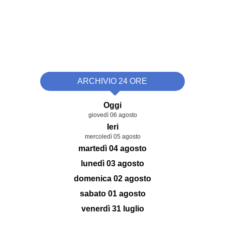
ARCHIVIO 24 ORE
Oggi
giovedì 06 agosto
Ieri
mercoledì 05 agosto
martedì 04 agosto
lunedì 03 agosto
domenica 02 agosto
sabato 01 agosto
venerdì 31 luglio