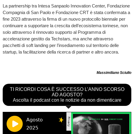
La partnership tra Intesa Sanpaolo Innovation Center, Fondazione
Compagnia di San Paolo e Fondazione CRT è stata confermata a
fine 2023 attraverso la firma di un nuovo protocollo biennale per
continuare a supportare la crescita dell’ecosistema torinese, non
solo attraverso il rinnovato supporto al Programma di
accelerazione gestito da Techstars, ma anche attraverso
pacchetti di soft landing per l’insediamento sul territorio delle
startup, la facilitazione della ricerca di partner e altro ancora.
Massimiliano Sciullo
TI RICORDI COSA È SUCCESSO L’ANNO SCORSO
AD AGOSTO?
Ascolta il podcast con le notizie da non dimenticare