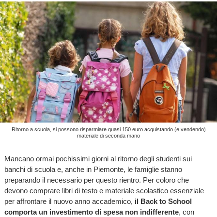
Ritorno a scuola, si possono risparmiare quasi 150 euro acquistando (e vendendo)
materiale di seconda mano
Mancano ormai pochissimi giorni al ritorno degli studenti sui
banchi di scuola e, anche in Piemonte, le famiglie stanno
preparando il necessario per questo rientro. Per coloro che
devono comprare libri di testo e materiale scolastico essenziale
per affrontare il nuovo anno accademico,
il Back to School
comporta un investimento di spesa non indifferente
, con