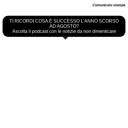
Comunicato stampa
TI RICORDI COSA È SUCCESSO L’ANNO SCORSO
AD AGOSTO?
Ascolta il podcast con le notizie da non dimenticare