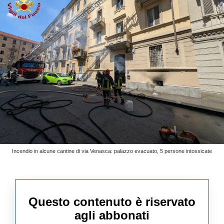
Incendio in alcune cantine di via Venasca: palazzo evacuato, 5 persone intossicate
Questo contenuto è riservato
agli abbonati