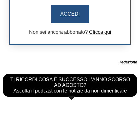
ACCEDI
Non sei ancora abbonato?
Clicca qui
redazione
TI RICORDI COSA È SUCCESSO L’ANNO SCORSO
AD AGOSTO?
Ascolta il podcast con le notizie da non dimenticare