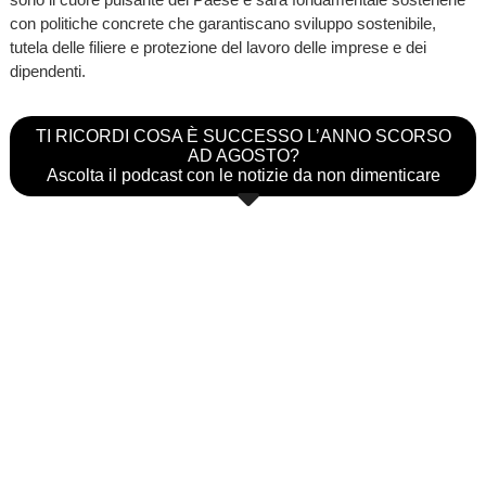
con politiche concrete che garantiscano sviluppo sostenibile,
tutela delle filiere e protezione del lavoro delle imprese e dei
dipendenti.
TI RICORDI COSA È SUCCESSO L’ANNO SCORSO
AD AGOSTO?
Ascolta il podcast con le notizie da non dimenticare