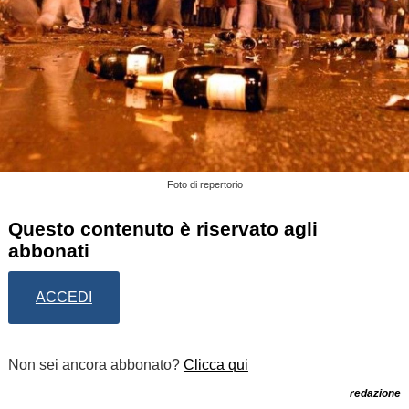
Foto di repertorio
Questo contenuto è riservato agli
abbonati
ACCEDI
Non sei ancora abbonato?
Clicca qui
redazione