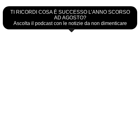
TI RICORDI COSA È SUCCESSO L’ANNO SCORSO
AD AGOSTO?
Ascolta il podcast con le notizie da non dimenticare