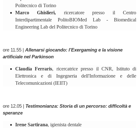
Politecnico di Torino
Marco Ghislieri,
ricercatore presso il Centro
Interdipartimentale PolitoBIOMed Lab - Biomedical
Engineering Lab del Politecnico di Torino
ore 11.55 |
Allenarsi giocando: l’Exergaming e la visione
artificiale nel Parkinson
Claudia Ferraris
, ricercatrice presso il CNR, Istituto di
Elettronica e di Ingegneria dell'Informazione e delle
Telecomunicazioni (IEIIT)
ore 12.05 |
Testimonianza: Storia di un percorso: difficoltà e
speranze
Irene Sartirana
, igienista dentale