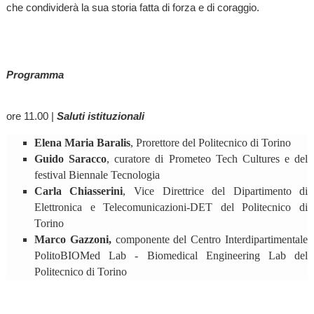
che condividerà la sua storia fatta di forza e di coraggio.
Programma
ore 11.00 |
Saluti istituzionali
Elena Maria Baralis
, Prorettore del Politecnico di Torino
Guido Saracco
, curatore di Prometeo Tech Cultures e del
festival Biennale Tecnologia
Carla Chiasserini
, Vice Direttrice del Dipartimento di
Elettronica e Telecomunicazioni-DET del Politecnico di
Torino
Marco Gazzoni,
componente del Centro Interdipartimentale
PolitoBIOMed Lab - Biomedical Engineering Lab del
Politecnico di Torino