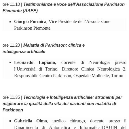
ore 11.10 |
Testimonianze e voce dell’Associazione Parkinson
Piemonte (AAPP)
Giorgio Formica
, Vice Presidente dell’Associazione
Parkinson Piemonte
ore 11.20 |
Malattia di Parkinson: clinica e
intelligenza
artificiale
Leonardo Lopiano
, docente di Neurologia presso
l’Università di Torino, Direttore Clinica Neurologica 2,
Responsabile Centro Parkinson, Ospedale Molinette, Torino
ore 11.35 |
Tecnologia e Intelligenza artificiale: strumenti per
migliorare la qualità della vita dei pazienti con malattia di
Parkinson
Gabriella Olmo
, medico chirurgo, docente presso il
Dipartimento di Automatica e Informatica-DAUIN del