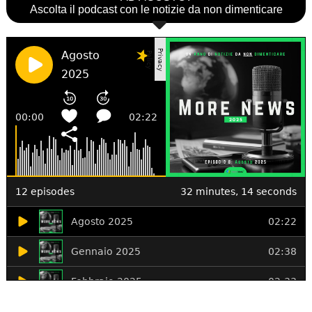
Ascolta il podcast con le notizie da non dimenticare