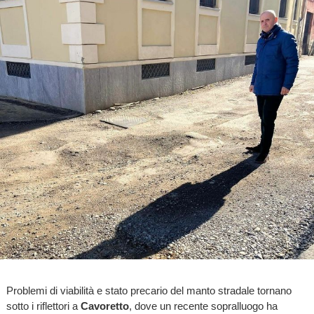
Problemi di viabilità e stato precario del manto stradale tornano
sotto i riflettori a
Cavoretto
, dove un recente sopralluogo ha