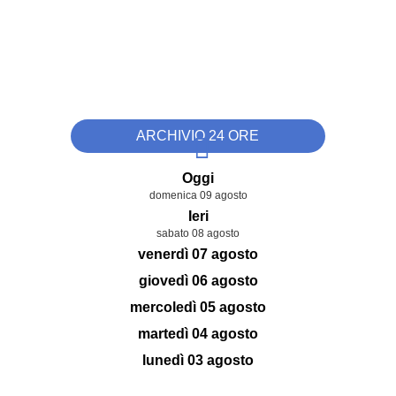
ARCHIVIO 24 ORE
Oggi
domenica 09 agosto
Ieri
sabato 08 agosto
venerdì 07 agosto
giovedì 06 agosto
mercoledì 05 agosto
martedì 04 agosto
lunedì 03 agosto