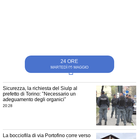
24 ORE
MARTEDÌ 05 MAGGIO
Sicurezza, la richiesta del Siulp al
prefetto di Torino: "Necessario un
adeguamento degli organici"
20:28
La bocciofila di via Portofino corre verso