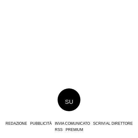
SU
REDAZIONE
PUBBLICITÀ
INVIA COMUNICATO
SCRIVI AL DIRETTORE
RSS
PREMIUM