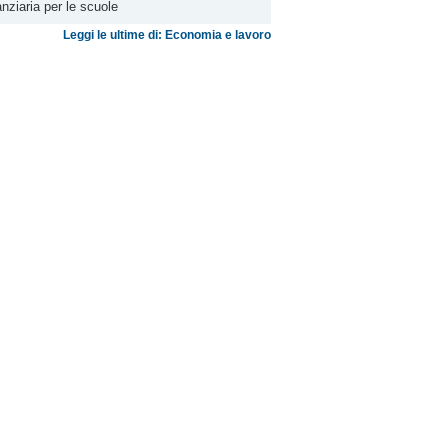
anziaria per le scuole
Leggi le ultime di: Economia e lavoro