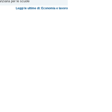
anziaria per le scuole
Leggi le ultime di: Economia e lavoro