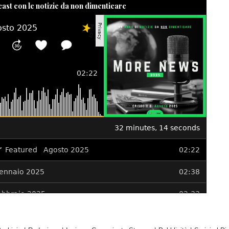
cast con le notizie da non dimenticare