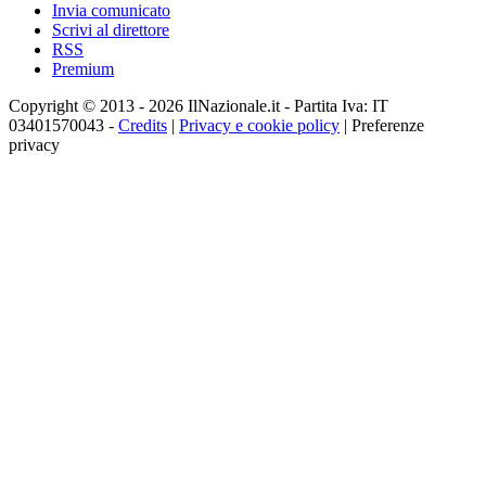
Invia comunicato
Scrivi al direttore
RSS
Premium
Copyright © 2013 - 2026 IlNazionale.it - Partita Iva: IT
03401570043 -
Credits
|
Privacy e cookie policy
|
Preferenze
privacy