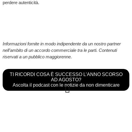
perdere autenticità.
Informazioni fornite in modo indipendente da un nostro partner
nell’ambito di un accordo commerciale tra le parti. Contenuti
riservati a un pubblico maggiorenne.
TI RICORDI COSA È SUCCESSO L’ANNO SCORSO
AD AGOSTO?
Ascolta il podcast con le notizie da non dimenticare