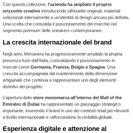
Con questa collezione,
l’azienda ha ampliato il proprio
orizzonte creativo
introducendo silhouette originali, materiali
selezionati internamente e un’identità di design ancora più definita.
Una scelta che consolida il posizionamento del marchio nel
segmento premium delle sneakers contemporanee.
La crescita internazionale del brand
Negli anni, Mimanera ha progressivamente ampliato la propria
presenza fuori dall’Italia, consolidando il posizionamento in
mercati come
Germania, Francia, Belgio e Spagna
. Una
crescita accompagnata dal mantenimento della dimensione
artigianale che continua a rappresentare uno degli elementi
distintivi del progetto.
L’apertura dello
store monomarca all’interno del Mall of the
Emirates di Dubai
ha rappresentato un passaggio strategico
importante, inserendo il brand in uno dei contesti retail più rilevanti
a livello internazionale e rafforzandone la visibilità globale.
Esperienza digitale e attenzione al