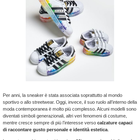
Per anni, la sneaker è stata associata soprattutto al mondo
sportivo o allo streetwear. Oggi, invece, il suo ruolo all’interno della
moda contemporanea è molto più complesso. Alcuni modelli sono
diventati simboli generazionali, altri veri fenomeni di costume,
mentre cresce sempre di più l’interesse verso
calzature capaci
di raccontare gusto personale e identità estetica
.