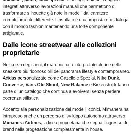
integrati attraverso lavorazioni manuali che permettono di
trasformare silhouette già note in modelli dal carattere
completamente differente. Il risultato è una proposta che dialoga
con il mondo fashion mantenendo una forte componente
artigianale.
Dalle icone streetwear alle collezioni
proprietarie
Nel corso degli anni, il marchio ha reinterpretato alcune delle
sneakers più riconoscibili del panorama lifestyle contemporaneo.
Adidas personalizzate
come Gazelle e Spezial,
Nike Dunk,
Converse, Vans Old Skool, New Balance
e Birkenstock fanno
parte di un catalogo che continua a evolversi senza perdere
coerenza stilistica.
Accanto alla personalizzazione dei modelli iconici, Mimanera ha
intrapreso anche un percorso di sviluppo autonomo attraverso
Mimanera Airlines
, la linea proprietaria che segna l’ingresso del
brand nella progettazione completamente in house.