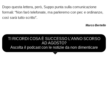
Dopo questa lettera, però, Suppo punta sulla comunicazione
formali: “Non farò telefonate, ma parleremo con pec e ordinanze,
così sarà tutto scritto”.
Marco Bertello
TI RICORDI COSA È SUCCESSO L’ANNO SCORSO
AD AGOSTO?
Ascolta il podcast con le notizie da non dimenticare