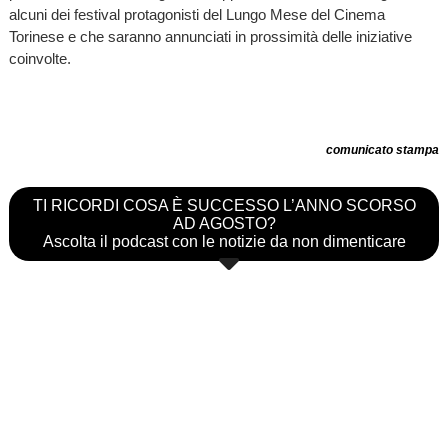
alcuni dei festival protagonisti del Lungo Mese del Cinema
Torinese e che saranno annunciati in prossimità delle iniziative
coinvolte.
comunicato stampa
TI RICORDI COSA È SUCCESSO L’ANNO SCORSO
AD AGOSTO?
Ascolta il podcast con le notizie da non dimenticare