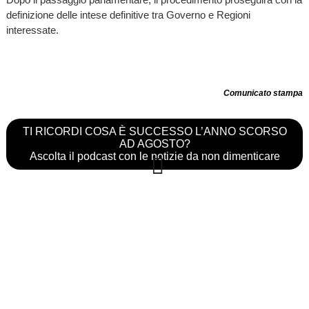
definizione delle intese definitive tra Governo e Regioni
interessate.
Comunicato stampa
TI RICORDI COSA È SUCCESSO L’ANNO SCORSO
AD AGOSTO?
Ascolta il podcast con le notizie da non dimenticare