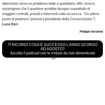
attenzione verso un problema reale e quotidiano. Altri, invece,
sostengono che il quartiere avrebbe bisogno soprattutto di
maggiori controlli, presidi e interventi sulla sicurezza. "
Un ottimo
punto di partenza
" precisa il presidente della Circoscrizione 7,
Luca Deri
.
Philippe Versienti
TI RICORDI COSA È SUCCESSO L’ANNO SCORSO
AD AGOSTO?
Ascolta il podcast con le notizie da non dimenticare