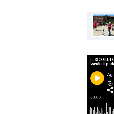
TI RICORDI
Ascolta il pod