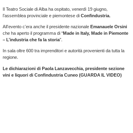
Il Teatro Sociale di Alba ha ospitato, venerdì 19 giugno,
l’assemblea provinciale e piemontese di
Confindustria.
All'evento c'era anche il presidente nazionale
Emanauele Orsini
che
ha aperto il programma di “
Made in Italy, Made in Piemonte
– L’industria che fa la storia
”.
In sala oltre 600 tra imprenditori e autorità provenienti da tutta la
regione.
Le dichiarazioni di Paola Lanzavecchia, presidente sezione
vini e liquori di Confindustria Cuneo (GUARDA IL VIDEO)