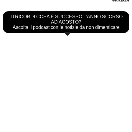
Redazione
TI RICORDI COSA È SUCCESSO L’ANNO SCORSO
AD AGOSTO?
Ascolta il podcast con le notizie da non dimenticare