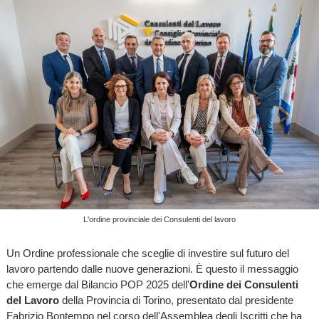
L'ordine provinciale dei Consulenti del lavoro
Un Ordine professionale che sceglie di investire sul futuro del
lavoro partendo dalle nuove generazioni. È questo il messaggio
che emerge dal Bilancio POP 2025 dell'
Ordine dei Consulenti
del Lavoro
della Provincia di Torino, presentato dal presidente
Fabrizio Bontempo nel corso dell'Assemblea degli Iscritti che ha