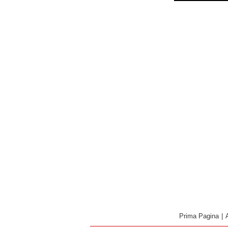
Prima Pagina
|