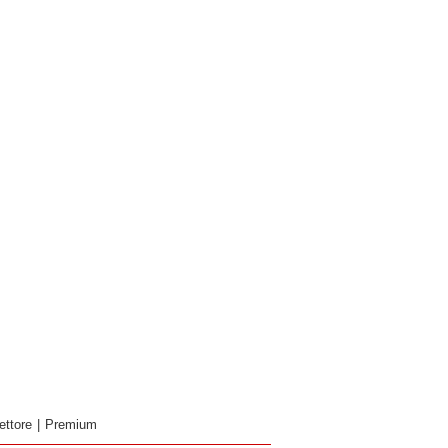
ettore
|
Premium