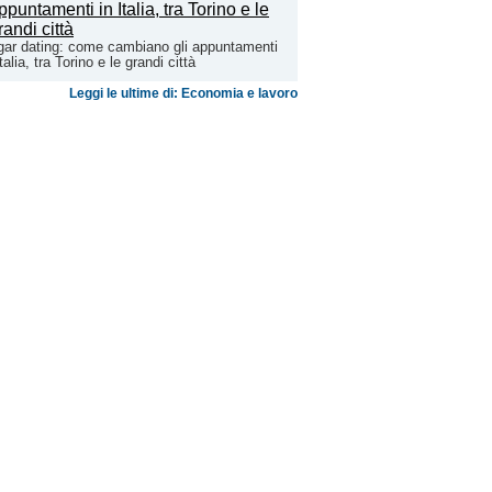
ar dating: come cambiano gli appuntamenti
Italia, tra Torino e le grandi città
Leggi le ultime di: Economia e lavoro