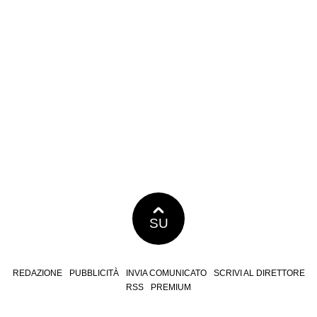
SU
REDAZIONE
PUBBLICITÀ
INVIA COMUNICATO
SCRIVI AL DIRETTORE
RSS
PREMIUM