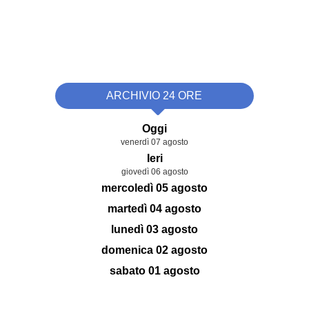
ARCHIVIO 24 ORE
Oggi
venerdì 07 agosto
Ieri
giovedì 06 agosto
mercoledì 05 agosto
martedì 04 agosto
lunedì 03 agosto
domenica 02 agosto
sabato 01 agosto