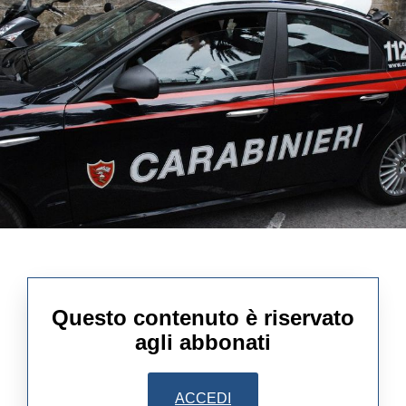
Questo contenuto è riservato
agli abbonati
ACCEDI