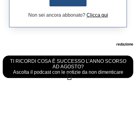
Non sei ancora abbonato?
Clicca qui
redazione
TI RICORDI COSA È SUCCESSO L’ANNO SCORSO
AD AGOSTO?
Ascolta il podcast con le notizie da non dimenticare