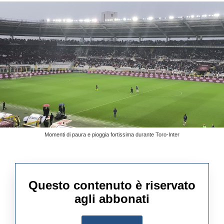
Momenti di paura e pioggia fortissima durante Toro-Inter
Questo contenuto è riservato
agli abbonati