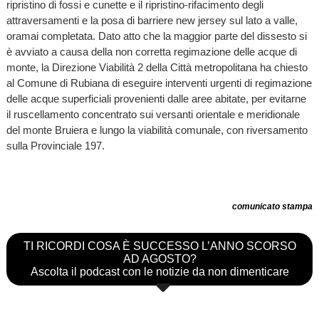
ripristino di fossi e cunette e il ripristino-rifacimento degli
attraversamenti e la posa di barriere new jersey sul lato a valle,
oramai completata. Dato atto che la maggior parte del dissesto si
è avviato a causa della non corretta regimazione delle acque di
monte, la Direzione Viabilità 2 della Città metropolitana ha chiesto
al Comune di Rubiana di eseguire interventi urgenti di regimazione
delle acque superficiali provenienti dalle aree abitate, per evitarne
il ruscellamento concentrato sui versanti orientale e meridionale
del monte Bruiera e lungo la viabilità comunale, con riversamento
sulla Provinciale 197.
comunicato stampa
TI RICORDI COSA È SUCCESSO L’ANNO SCORSO
AD AGOSTO?
Ascolta il podcast con le notizie da non dimenticare