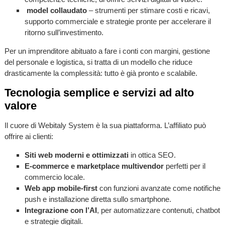
model collaudato
– strumenti per stimare costi e ricavi,
supporto commerciale e strategie pronte per accelerare il
ritorno sull’investimento.
Per un imprenditore abituato a fare i conti con margini, gestione
del personale e logistica, si tratta di un modello che riduce
drasticamente la complessità: tutto è già pronto e scalabile.
Tecnologia semplice e servizi ad alto
valore
Il cuore di Webitaly System è la sua piattaforma. L’affiliato può
offrire ai clienti:
Siti web moderni e ottimizzati
in ottica SEO.
E-commerce e marketplace multivendor
perfetti per il
commercio locale.
Web app mobile-first
con funzioni avanzate come notifiche
push e installazione diretta sullo smartphone.
Integrazione con l’AI
, per automatizzare contenuti, chatbot
e strategie digitali.