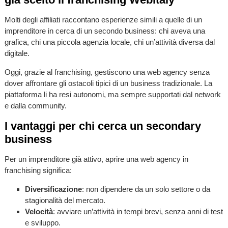
Molti degli affiliati raccontano esperienze simili a quelle di un
imprenditore in cerca di un secondo business: chi aveva una
grafica, chi una piccola agenzia locale, chi un’attività diversa dal
digitale.
Oggi, grazie al franchising, gestiscono una web agency senza
dover affrontare gli ostacoli tipici di un business tradizionale. La
piattaforma li ha resi autonomi, ma sempre supportati dal network
e dalla community.
I vantaggi per chi cerca un secondary
business
Per un imprenditore già attivo, aprire una web agency in
franchising significa:
Diversificazione
: non dipendere da un solo settore o da
stagionalità del mercato.
Velocità
: avviare un’attività in tempi brevi, senza anni di test
e sviluppo.