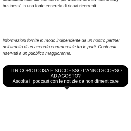
business” in una fonte concreta di ricavi ricorrenti.
Informazioni fornite in modo indipendente da un nostro partner
nell’ambito di un accordo commerciale tra le parti. Contenuti
riservati a un pubblico maggiorenne.
TI RICORDI COSA È SUCCESSO L’ANNO SCORSO
AD AGOSTO?
Ascolta il podcast con le notizie da non dimenticare