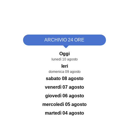
ARCHIVIO 24 ORE
Oggi
lunedì 10 agosto
Ieri
domenica 09 agosto
sabato 08 agosto
venerdì 07 agosto
giovedì 06 agosto
mercoledì 05 agosto
martedì 04 agosto