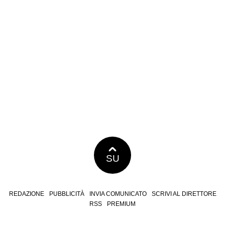
SU
REDAZIONE
PUBBLICITÀ
INVIA COMUNICATO
SCRIVI AL DIRETTORE
RSS
PREMIUM