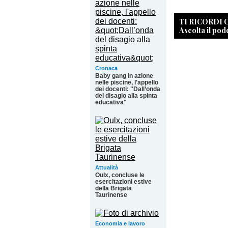
TI RICORDI
Ascolta il pod
Cronaca
Baby gang in azione
nelle piscine, l'appello
dei docenti: "Dall’onda
del disagio alla spinta
educativa"
Attualità
Oulx, concluse le
esercitazioni estive
della Brigata
Taurinense
Economia e lavoro