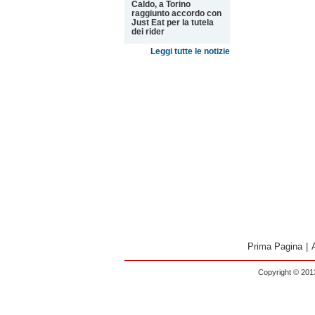
Caldo, a Torino
raggiunto accordo con
Just Eat per la tutela
dei rider
Leggi tutte le notizie
Prima Pagina
|
Copyright © 2013