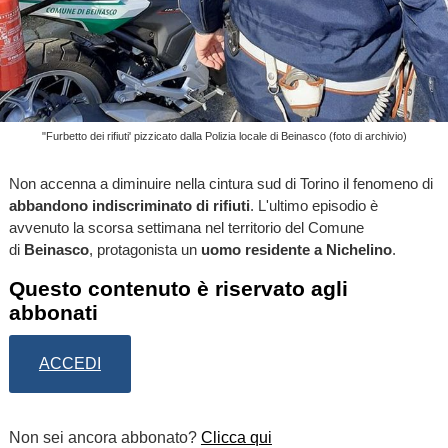
"Furbetto dei rifiuti' pizzicato dalla Polizia locale di Beinasco (foto di archivio)
Non accenna a diminuire nella cintura sud di Torino il fenomeno di
abbandono indiscriminato di rifiuti
. L'ultimo episodio è
avvenuto la scorsa settimana nel territorio del Comune
di
Beinasco
, protagonista un
uomo residente a Nichelino
.
Questo contenuto è riservato agli
abbonati
ACCEDI
Non sei ancora abbonato?
Clicca qui