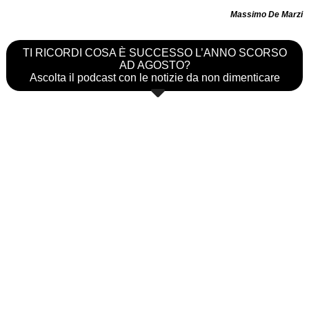
Massimo De Marzi
TI RICORDI COSA È SUCCESSO L’ANNO SCORSO
AD AGOSTO?
Ascolta il podcast con le notizie da non dimenticare