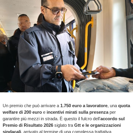
Un premio che può arrivare a
1.750 euro a lavoratore
, una
quota
welfare di 200 euro
e
incentivi mirati sulla presenza
per
garantire più mezzi in strada. È questo il fulcro dell'
accordo sul
Premio di Risultato 2026
siglato tra
Gtt e le organizzazioni
sindacali
, arrivato al termine di una complessa trattativa