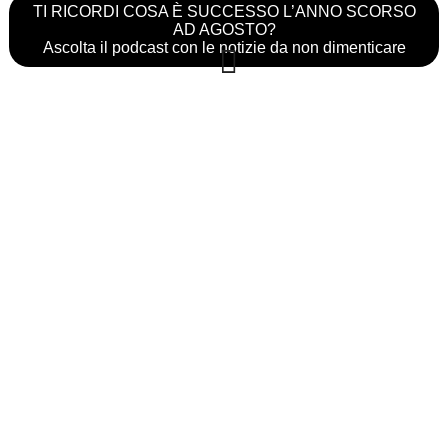
TI RICORDI COSA È SUCCESSO L’ANNO SCORSO
AD AGOSTO?
Ascolta il podcast con le notizie da non dimenticare