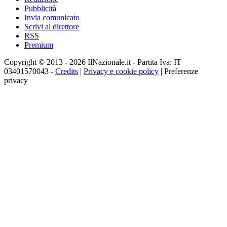
Pubblicità
Invia comunicato
Scrivi al direttore
RSS
Premium
Copyright © 2013 - 2026 IlNazionale.it - Partita Iva: IT
03401570043 -
Credits
|
Privacy e cookie policy
|
Preferenze
privacy