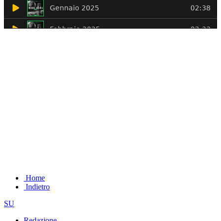
Home
Indietro
SU
Redazione