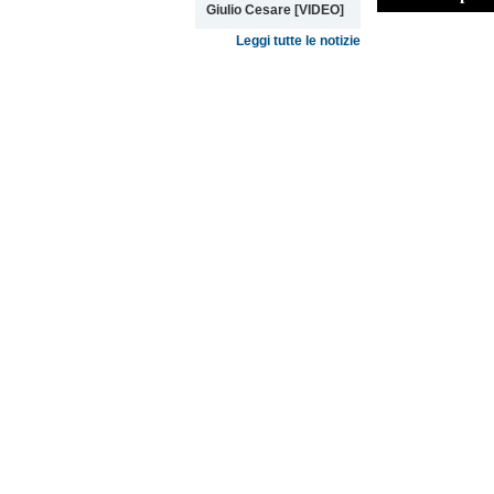
Giulio Cesare [VIDEO]
Leggi tutte le notizie