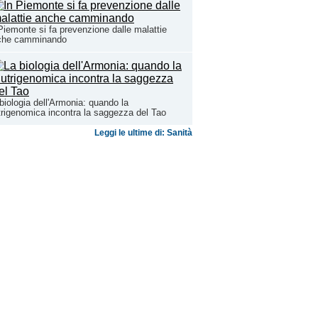
Piemonte si fa prevenzione dalle malattie
che camminando
biologia dell'Armonia: quando la
rigenomica incontra la saggezza del Tao
Leggi le ultime di: Sanità